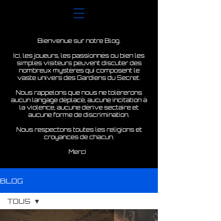
Bienvenue sur notre Blog.
Ici, les joueurs, les passionnés ou bien les
simples visiteurs peuvent discuter des
nombreux mystères qui composent le
vaste univers des Gardiens du Secret.
Nous rappelons que nous ne tolérerons
aucun langage déplacé, aucune incitation à
la violence, aucune dérive sectaire et
aucune forme de discrimination.
Nous respectons toutes les religions et
croyances de chacun.
Merci
BLOG
TOUS
TOUS