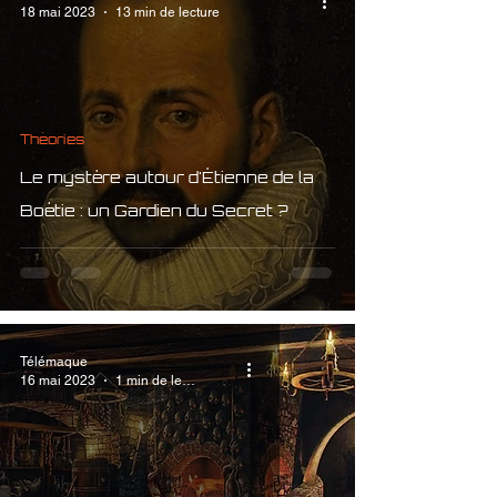
18 mai 2023
13 min de lecture
Théories
Le mystère autour d'Étienne de la
Boétie : un Gardien du Secret ?
Télémaque
16 mai 2023
1 min de lecture